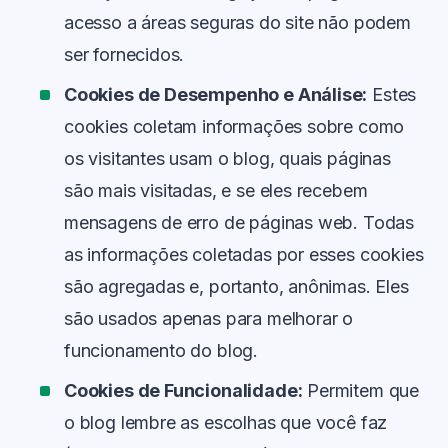
acesso a áreas seguras do site não podem
ser fornecidos.
Cookies de Desempenho e Análise:
Estes
cookies coletam informações sobre como
os visitantes usam o blog, quais páginas
são mais visitadas, e se eles recebem
mensagens de erro de páginas web. Todas
as informações coletadas por esses cookies
são agregadas e, portanto, anônimas. Eles
são usados apenas para melhorar o
funcionamento do blog.
Cookies de Funcionalidade:
Permitem que
o blog lembre as escolhas que você faz