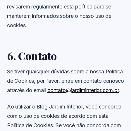
revisarem regularmente esta política para se
manterem informados sobre o nosso uso de
cookies.
6. Contato
Se tiver quaisquer dúvidas sobre a nossa Política
de Cookies, por favor, entre em contato conosco
através do email
contato@jardiminterior.com.br
.
Ao utilizar o Blog Jardim Interior, você concorda
com o uso de cookies de acordo com esta
Política de Cookies. Se você não concorda com