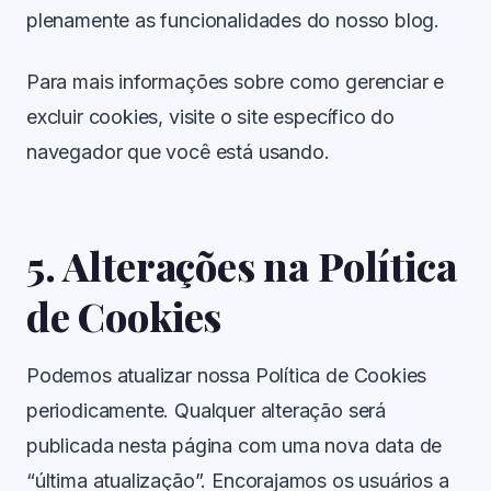
plenamente as funcionalidades do nosso blog.
Para mais informações sobre como gerenciar e
excluir cookies, visite o site específico do
navegador que você está usando.
5. Alterações na Política
de Cookies
Podemos atualizar nossa Política de Cookies
periodicamente. Qualquer alteração será
publicada nesta página com uma nova data de
“última atualização”. Encorajamos os usuários a