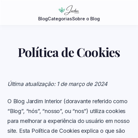
Blog
Categorias
Sobre o Blog
Política de Cookies
Última atualização: 1 de março de 2024
O Blog Jardim Interior (doravante referido como
“Blog”, “nós”, “nosso”, ou “nos”) utiliza cookies
para melhorar a experiência do usuário em nosso
site. Esta Política de Cookies explica o que são