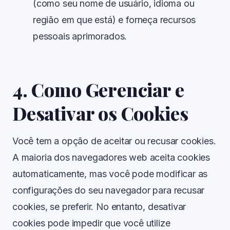
(como seu nome de usuário, idioma ou
região em que está) e forneça recursos
pessoais aprimorados.
4. Como Gerenciar e
Desativar os Cookies
Você tem a opção de aceitar ou recusar cookies.
A maioria dos navegadores web aceita cookies
automaticamente, mas você pode modificar as
configurações do seu navegador para recusar
cookies, se preferir. No entanto, desativar
cookies pode impedir que você utilize