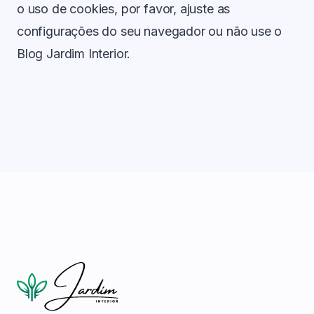
o uso de cookies, por favor, ajuste as
configurações do seu navegador ou não use o
Blog Jardim Interior.