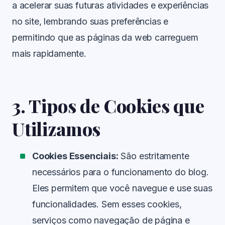
a acelerar suas futuras atividades e experiências
no site, lembrando suas preferências e
permitindo que as páginas da web carreguem
mais rapidamente.
3. Tipos de Cookies que
Utilizamos
Cookies Essenciais:
São estritamente
necessários para o funcionamento do blog.
Eles permitem que você navegue e use suas
funcionalidades. Sem esses cookies,
serviços como navegação de página e