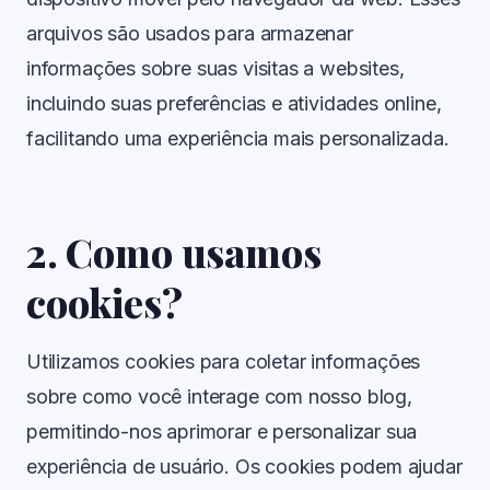
arquivos são usados para armazenar
informações sobre suas visitas a websites,
incluindo suas preferências e atividades online,
facilitando uma experiência mais personalizada.
2. Como usamos
cookies?
Utilizamos cookies para coletar informações
sobre como você interage com nosso blog,
permitindo-nos aprimorar e personalizar sua
experiência de usuário. Os cookies podem ajudar