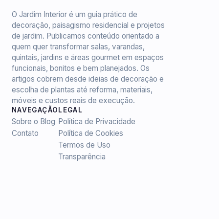
O Jardim Interior é um guia prático de
decoração, paisagismo residencial e projetos
de jardim. Publicamos conteúdo orientado a
quem quer transformar salas, varandas,
quintais, jardins e áreas gourmet em espaços
funcionais, bonitos e bem planejados. Os
artigos cobrem desde ideias de decoração e
escolha de plantas até reforma, materiais,
móveis e custos reais de execução.
NAVEGAÇÃO
LEGAL
Sobre o Blog
Política de Privacidade
Contato
Política de Cookies
Termos de Uso
Transparência