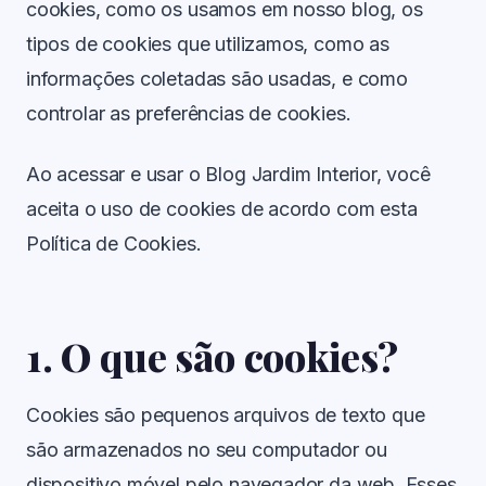
cookies, como os usamos em nosso blog, os
tipos de cookies que utilizamos, como as
informações coletadas são usadas, e como
controlar as preferências de cookies.
Ao acessar e usar o Blog Jardim Interior, você
aceita o uso de cookies de acordo com esta
Política de Cookies.
1. O que são cookies?
Cookies são pequenos arquivos de texto que
são armazenados no seu computador ou
dispositivo móvel pelo navegador da web. Esses